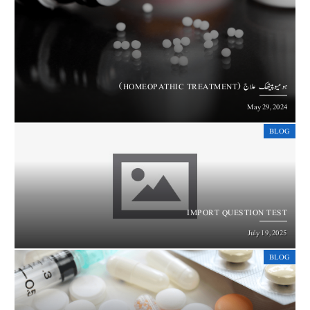
ہومیوپیتھک علاج (HOMEOPATHIC TREATMENT)
May 29, 2024
BLOG
IMPORT QUESTION TEST
July 19, 2025
BLOG