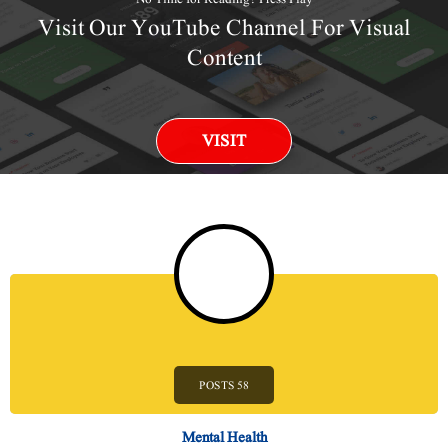
Visit Our YouTube Channel For Visual
Content
VISIT
58 POSTS
Mental Health