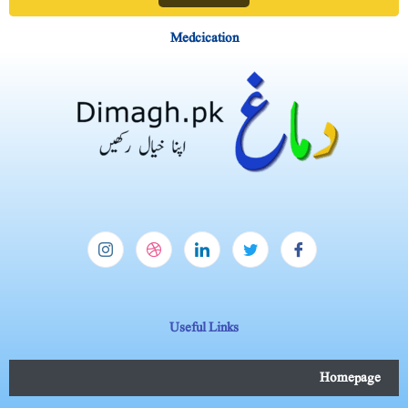
Medcication
Useful Links
Homepage