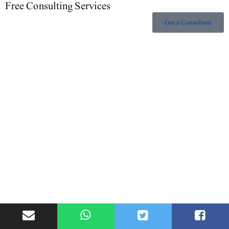
Free Consulting Services
Get a Consultant