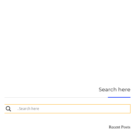
Search here
Recent Posts