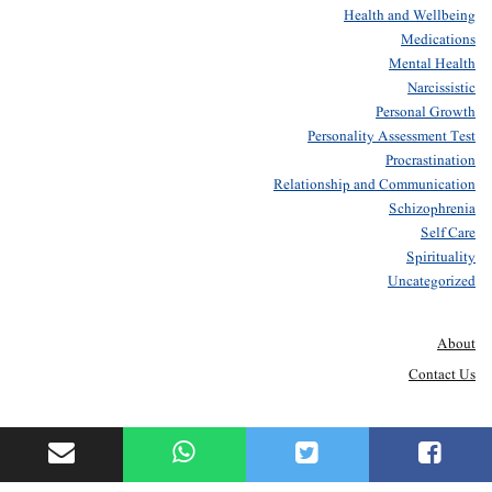
Health and Wellbeing
Medications
Mental Health
Narcissistic
Personal Growth
Personality Assessment Test
Procrastination
Relationship and Communication
Schizophrenia
Self Care
Spirituality
Uncategorized
About
Contact Us