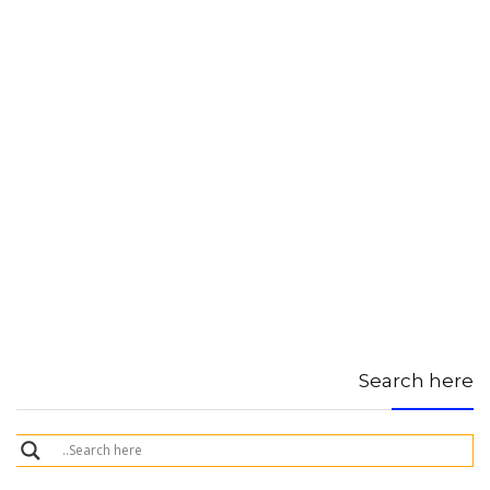
Search here