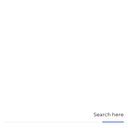
Search here