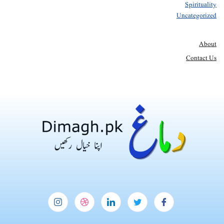
Spirituality
Uncategorized
About
Contact Us