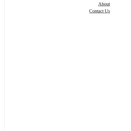
About
Contact Us