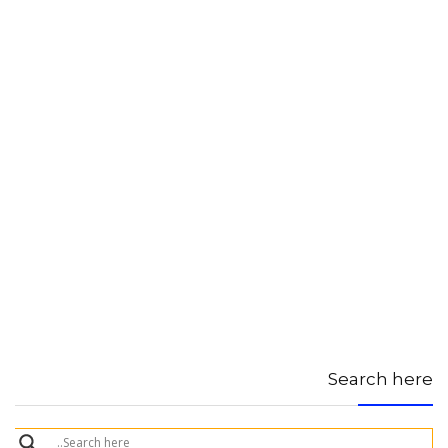
Search here