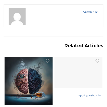
Azeem Alvi
Related Articles
Import question test