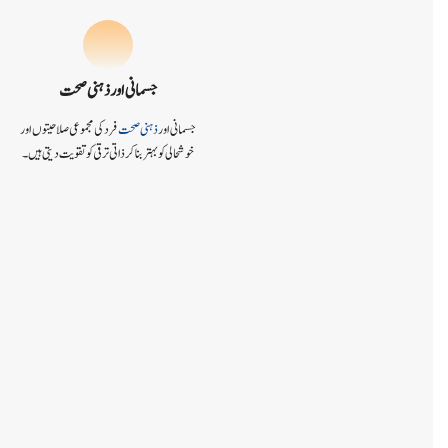
جسمانی اور
ذہنی صحت
جسمانی اور
ذہنی صحت
فرد کی مجموعی صلاحیتوں اور
خوشحالی کو بہتر بنا کر ذاتی ترقی کو تقویت دیتی ہیں۔