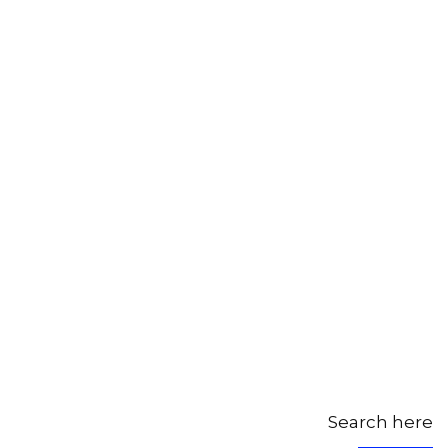
Search here