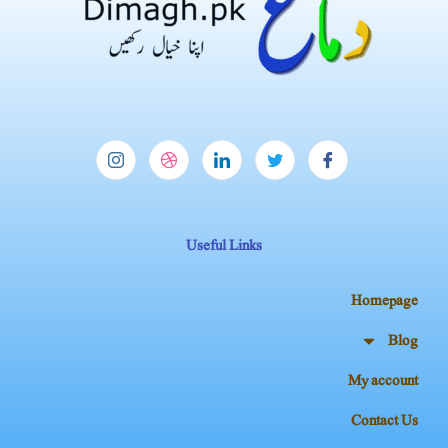
Useful Links
Homepage
Blog
My account
Contact Us