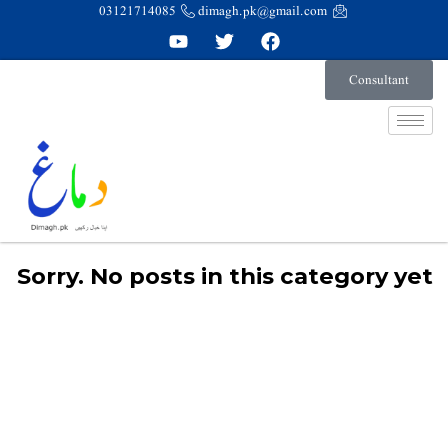
03121714085
dimagh.pk@gmail.com
Consultant
Sorry. No posts in this category yet