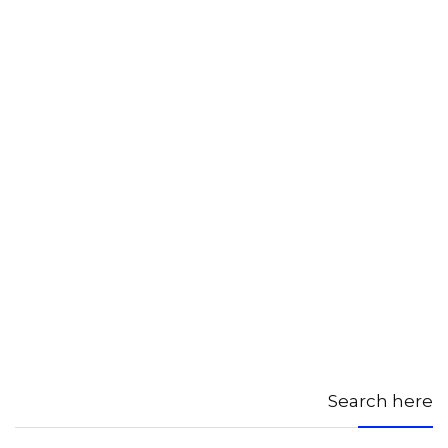
Search here