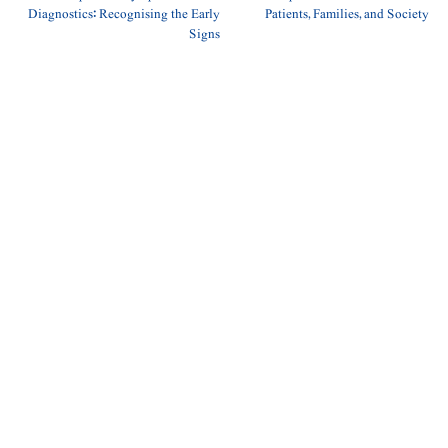
Diagnostics: Recognising the Early
Patients, Families, and Society
Signs