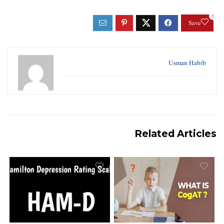
0
Save
Usman Habib
Related Articles