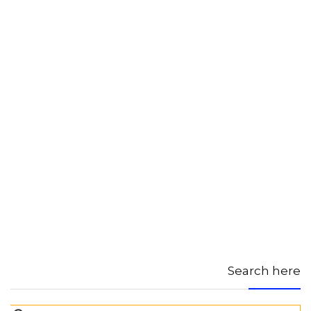
Search here