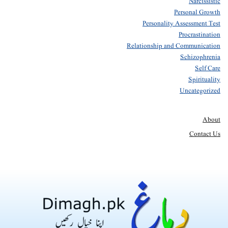
Narcissistic
Personal Growth
Personality Assessment Test
Procrastination
Relationship and Communication
Schizophrenia
Self Care
Spirituality
Uncategorized
About
Contact Us