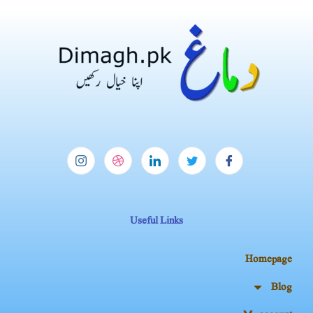
Useful Links
Homepage
Blog