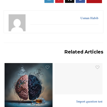
Usman Habib
Related Articles
Import question test