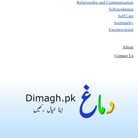
Relationship and Communication
Schizophrenia
Self Care
Spirituality
Uncategorized
About
Contact Us