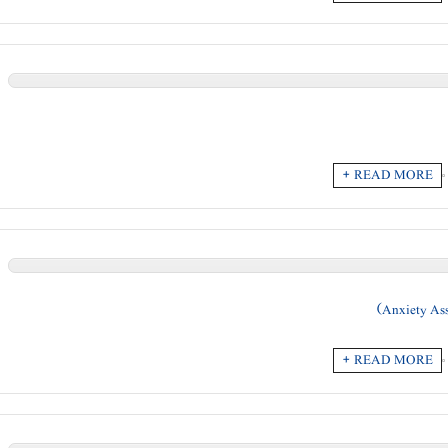
READ MORE +
READ MORE +