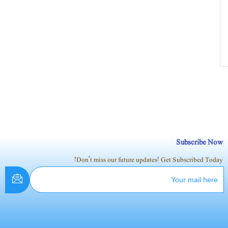
Subscribe Now
Don’t miss our future updates! Get Subscribed Today!