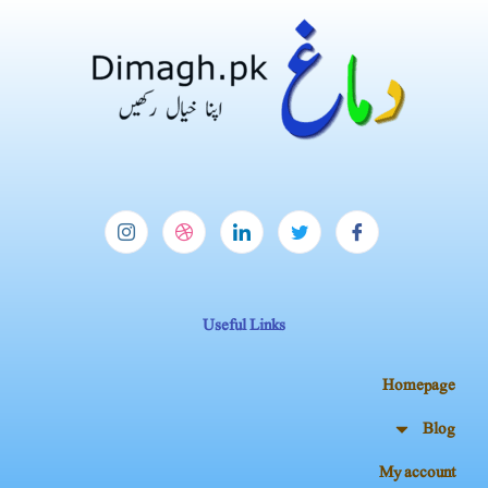
Useful Links
Homepage
Blog
My account