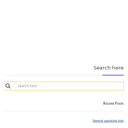
Search here
Recent Posts
Import question test