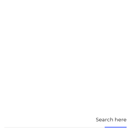
Search here