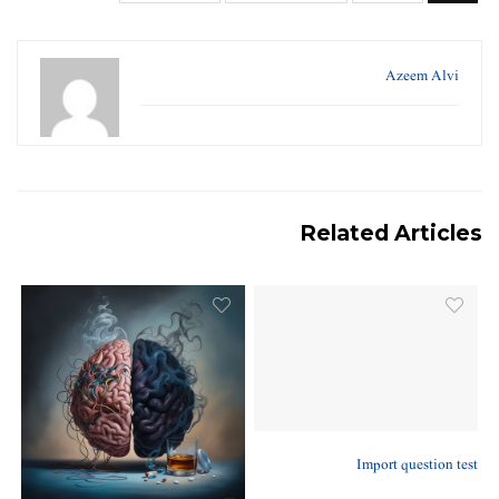
Azeem Alvi
Related Articles
Import question test