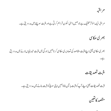
مراقبہ
مراقبہ ایک مؤثر تکنیک ہے جو ہمیں ذہنی سکون فراہم کرتی ہے اور مثبت سوچنے میں مدد دیتی ہے۔
بصری عکاسی
بصری عکاسی یعنی اپنے مثبت مقاصد کی تصاویری عکاسی کرنا ہمیں زندگی میں مثبت تبدیلیاں لانے میں مدد دیتی
ہے۔
مثبت تصدیقات
مثبت تصدیقات یعنی اپنے آپ کو مثبت باتیں بتانا ہمیں اپنی سوچ کو مثبت بنانے میں مدد دیتی ہے۔
مقصد کا تعین