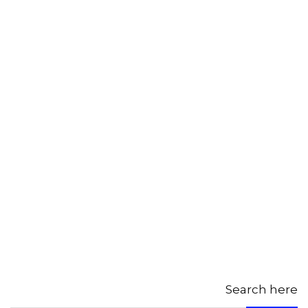
Search here