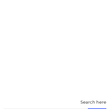
Search here