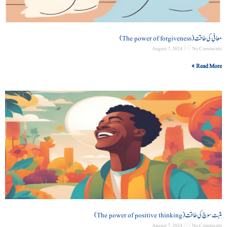
معافی کی طاقت (The power of forgiveness)
August 7, 2024
No Comments
Read More »
مثبت سوچ کی طاقت (The power of positive thinking)
August 7, 2024
No Comments