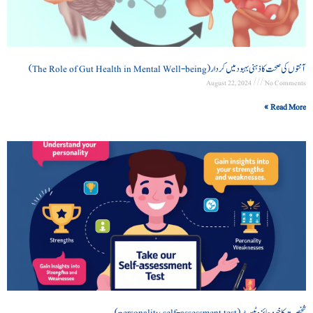
آنتوں کی صحت کا ذہنی بہبود میں کردار (The Role of Gut Health in Mental Well-being)
August 22, 2024
No Comments
Read More »