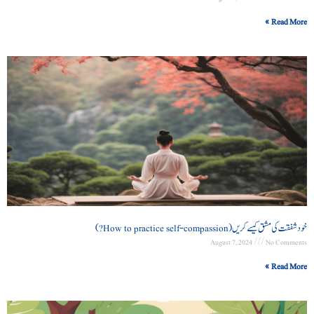
Read More »
خود شفقت کی مشق کیسے کریں (How to practice self-compassion?)
August 7, 2024
No Comments
Read More »