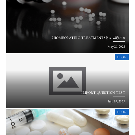
ہومیوپیتھک علاج (HOMEOPATHIC TREATMENT)
May 29, 2024
BLOG
IMPORT QUESTION TEST
July 19, 2025
BLOG