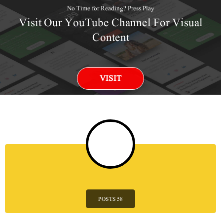
No Time for Reading? Press Play
Visit Our YouTube Channel For Visual
Content
VISIT
58 POSTS